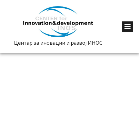
Центар за иновации и развој ИНОС