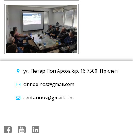
ул. Петар Поп Арсов бр. 16 7500, Прилеп
cinnodinos@gmail.com
centarinos@gmail.com