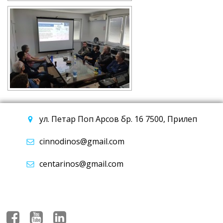
ул. Петар Поп Арсов бр. 16 7500, Прилеп
cinnodinos@gmail.com
centarinos@gmail.com