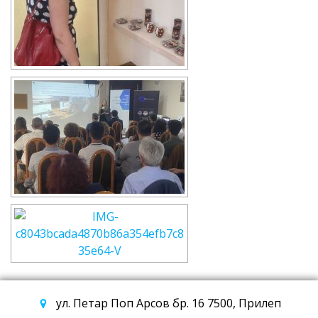
ул. Петар Поп Арсов бр. 16 7500, Прилеп