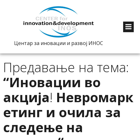
Центар за иновации и развој ИНОС
Предавање на тема:
“Иновации во
акција
!
Невромарк
етинг и очила за
следење на