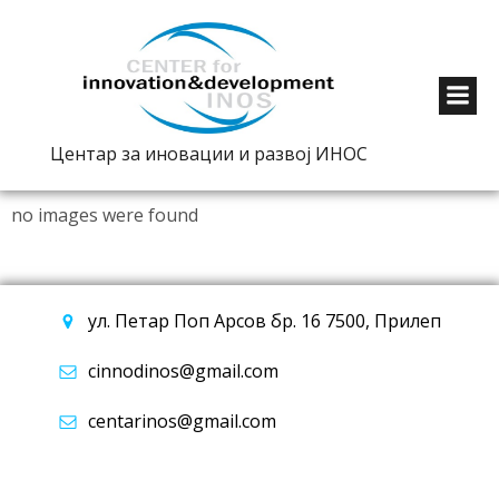
Центар за иновации и развој ИНОС
no images were found
ул. Петар Поп Арсов бр. 16 7500, Прилеп
cinnodinos@gmail.com
centarinos@gmail.com